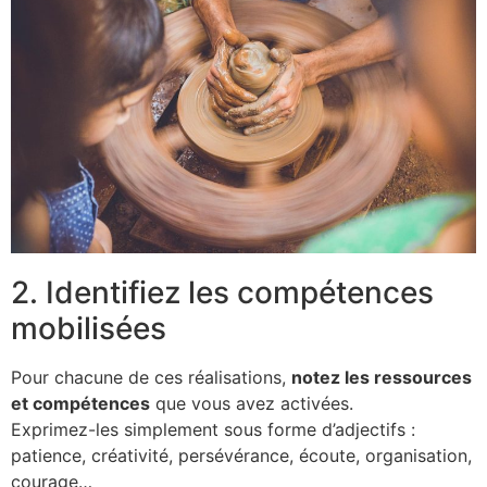
2. Identifiez les compétences
mobilisées
Pour chacune de ces réalisations,
notez les ressources
et compétences
que vous avez activées.
Exprimez-les simplement sous forme d’adjectifs :
patience, créativité, persévérance, écoute, organisation,
courage…