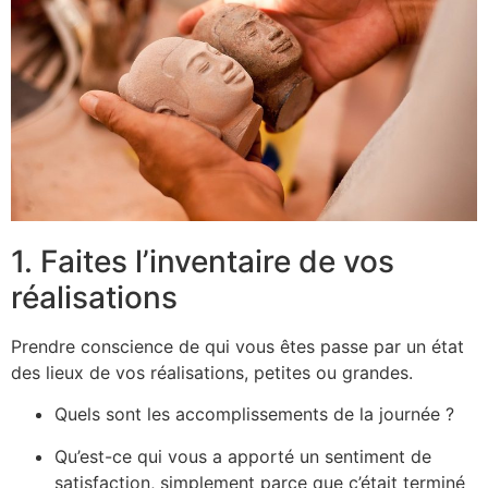
1. Faites l’inventaire de vos
réalisations
Prendre conscience de qui vous êtes passe par un état
des lieux de vos réalisations, petites ou grandes.
Quels sont les accomplissements de la journée ?
Qu’est-ce qui vous a apporté un sentiment de
satisfaction, simplement parce que c’était terminé