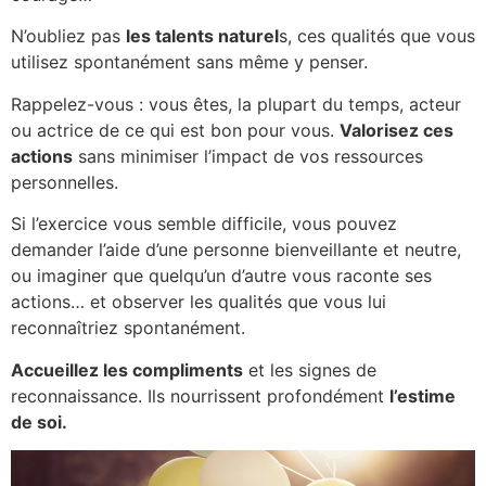
N’oubliez pas
les talents naturel
s, ces qualités que vous
utilisez spontanément sans même y penser.
Rappelez-vous : vous êtes, la plupart du temps, acteur
ou actrice de ce qui est bon pour vous.
Valorisez ces
actions
sans minimiser l’impact de vos ressources
personnelles.
Si l’exercice vous semble difficile, vous pouvez
demander l’aide d’une personne bienveillante et neutre,
ou imaginer que quelqu’un d’autre vous raconte ses
actions… et observer les qualités que vous lui
reconnaîtriez spontanément.
Accueillez les compliments
et les signes de
reconnaissance. Ils nourrissent profondément
l’estime
de soi.