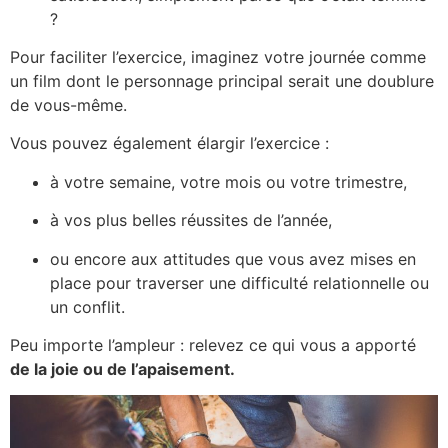
?
Pour faciliter l’exercice, imaginez votre journée comme
un film dont le personnage principal serait une doublure
de vous-même.
Vous pouvez également élargir l’exercice :
à votre semaine, votre mois ou votre trimestre,
à vos plus belles réussites de l’année,
ou encore aux attitudes que vous avez mises en
place pour traverser une difficulté relationnelle ou
un conflit.
Peu importe l’ampleur : relevez ce qui vous a apporté
de la joie ou de l’apaisement.