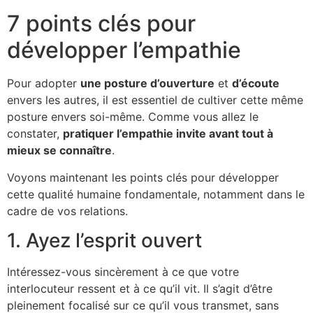
7 points clés pour
développer l’empathie
Pour adopter
une posture d’ouverture
et
d’écoute
envers les autres, il est essentiel de cultiver cette même
posture envers soi-même. Comme vous allez le
constater,
pratiquer l’empathie invite avant tout à
mieux se connaître
.
Voyons maintenant les points clés pour développer
cette qualité humaine fondamentale, notamment dans le
cadre de vos relations.
1. Ayez l’esprit ouvert
Intéressez-vous sincèrement à ce que votre
interlocuteur ressent et à ce qu’il vit. Il s’agit d’être
pleinement focalisé sur ce qu’il vous transmet, sans