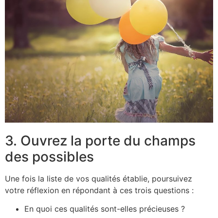
3. Ouvrez la porte du champs
des possibles
Une fois la liste de vos qualités établie, poursuivez
votre réflexion en répondant à ces trois questions :
En quoi ces qualités sont-elles précieuses ?