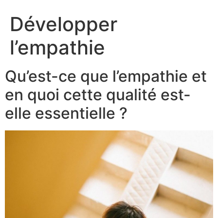
Développer
l’empathie
Qu’est-ce que l’empathie et
en quoi cette qualité est-
elle essentielle ?