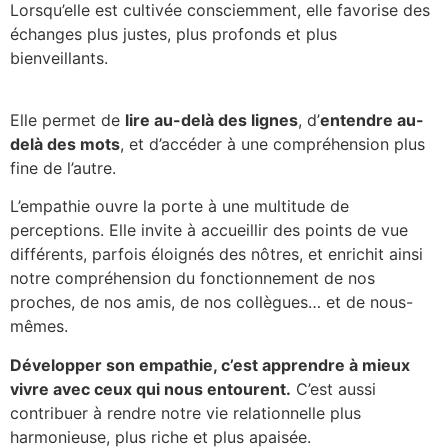
Lorsqu’elle est cultivée consciemment, elle favorise des
échanges plus justes, plus profonds et plus
bienveillants.
Elle permet de
lire au-delà des lignes
, d’
entendre au-
delà des mots
, et d’accéder à une compréhension plus
fine de l’autre.
L’empathie ouvre la porte à une multitude de
perceptions. Elle invite à accueillir des points de vue
différents, parfois éloignés des nôtres, et enrichit ainsi
notre compréhension du fonctionnement de nos
proches, de nos amis, de nos collègues… et de nous-
mêmes.
Développer son empathie, c’est apprendre à mieux
vivre avec ceux qui nous entourent.
C’est aussi
contribuer à rendre notre vie relationnelle plus
harmonieuse, plus riche et plus apaisée.