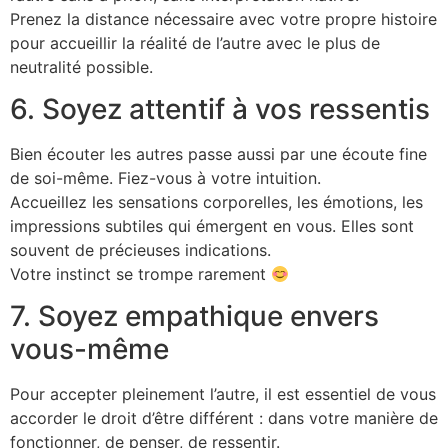
Prenez la distance nécessaire avec votre propre histoire
pour accueillir la réalité de l’autre avec le plus de
neutralité possible.
6. Soyez attentif à vos ressentis
Bien écouter les autres passe aussi par une écoute fine
de soi-même. Fiez-vous à votre intuition.
Accueillez les sensations corporelles, les émotions, les
impressions subtiles qui émergent en vous. Elles sont
souvent de précieuses indications.
Votre instinct se trompe rarement
7. Soyez empathique envers
vous-même
Pour accepter pleinement l’autre, il est essentiel de vous
accorder le droit d’être différent : dans votre manière de
fonctionner, de penser, de ressentir.