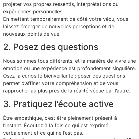
projeter vos propres ressentis, interprétations ou
expériences personnelles.
En mettant temporairement de côté votre vécu, vous
laissez émerger de nouvelles perceptions et de
nouveaux points de vue.
2. Posez des questions
Nous sommes tous différents, et la manière de vivre une
émotion ou une expérience est profondément singulière.
Osez la curiosité bienveillante : poser des questions
permet d’affiner votre compréhension et de vous
rapprocher au plus près de la réalité vécue par l’autre.
3. Pratiquez l’écoute active
Être empathique, c’est être pleinement présent à
l’instant. Écoutez à la fois ce qui est exprimé
verbalement et ce qui ne l’est pas.