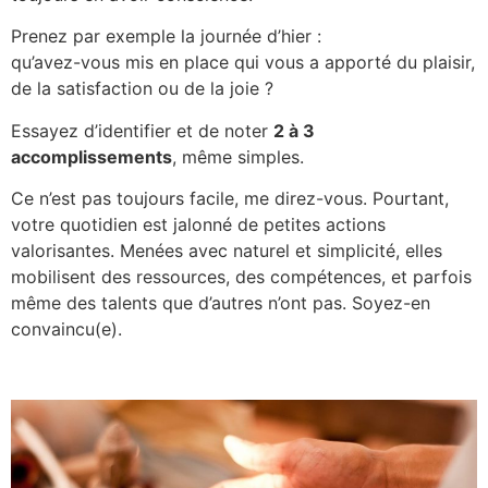
Prenez par exemple la journée d’hier :
qu’avez-vous mis en place qui vous a apporté du plaisir,
de la satisfaction ou de la joie ?
Essayez d’identifier et de noter
2 à 3
accomplissements
, même simples.
Ce n’est pas toujours facile, me direz-vous. Pourtant,
votre quotidien est jalonné de petites actions
valorisantes. Menées avec naturel et simplicité, elles
mobilisent des ressources, des compétences, et parfois
même des talents que d’autres n’ont pas. Soyez-en
convaincu(e).