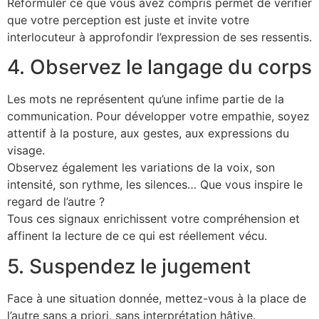
Reformuler ce que vous avez compris permet de vérifier
que votre perception est juste et invite votre
interlocuteur à approfondir l’expression de ses ressentis.
4. Observez le langage du corps
Les mots ne représentent qu’une infime partie de la
communication. Pour développer votre empathie, soyez
attentif à la posture, aux gestes, aux expressions du
visage.
Observez également les variations de la voix, son
intensité, son rythme, les silences… Que vous inspire le
regard de l’autre ?
Tous ces signaux enrichissent votre compréhension et
affinent la lecture de ce qui est réellement vécu.
5. Suspendez le jugement
Face à une situation donnée, mettez-vous à la place de
l’autre sans a priori, sans interprétation hâtive.