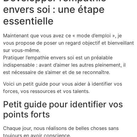
envers soi : une étape
essentielle
Maintenant que vous avez ce « mode d’emploi », je
vous propose de poser un regard objectif et bienveillant
sur vous-même.
Pratiquer l’empathie envers soi est un préalable
indispensable : avant d’aimer les autres pleinement, il
est nécessaire de s’aimer et de se reconnaître.
Voici un petit guide pour vous aider à identifier vos
forces, vos ressources et vos talents.
Petit guide pour identifier vos
points forts
Chaque jour, nous réalisons de belles choses sans
toujours en avoir conscience.