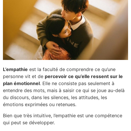
L’empathie
est la faculté de comprendre ce qu’une
personne vit et de
percevoir ce qu’elle ressent sur le
plan émotionnel
. Elle ne consiste pas seulement à
entendre des mots, mais à saisir ce qui se joue au-delà
du discours, dans les silences, les attitudes, les
émotions exprimées ou retenues.
Bien que très intuitive, l’empathie est une compétence
qui peut se développer.