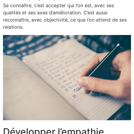
Se connaître, c’est accepter qui l’on est, avec ses
qualités et ses axes d’amélioration. C’est aussi
reconnaître, avec objectivité, ce que l’on attend de ses
relations.
Développer l’empathie