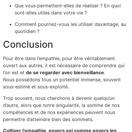
Que vous permettent-elles de réaliser ? En quoi
sont-elles utiles dans votre vie ?
Comment pourriez-vous les utiliser davantage, au
quotidien ?
Conclusion
Pour être dans l’empathie, pour être véritablement
ouvert aux autres, il est nécessaire de comprendre qui
l’on est et
de se regarder avec bienveillance
.
Nous possédons tous un potentiel immense, souvent
sous-estimé et sous-exploité.
Trop souvent, nous cherchons à devenir quelqu’un
d’autre, alors que notre singularité, la somme de nos
compétences et de nos expériences peuvent nous
permettre d’atteindre bien des sommets.
Cultiver l’empathie, envers soi comme envers les