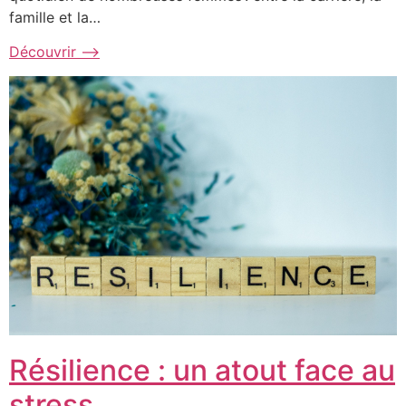
famille et la…
Découvrir ⟶
Résilience : un atout face au
stress