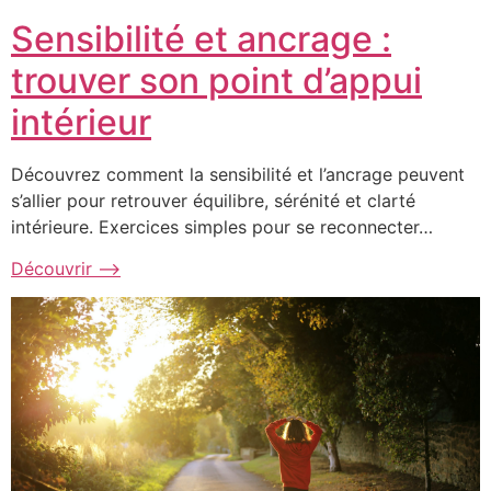
Sensibilité et ancrage :
trouver son point d’appui
intérieur
Découvrez comment la sensibilité et l’ancrage peuvent
s’allier pour retrouver équilibre, sérénité et clarté
intérieure. Exercices simples pour se reconnecter…
Découvrir ⟶