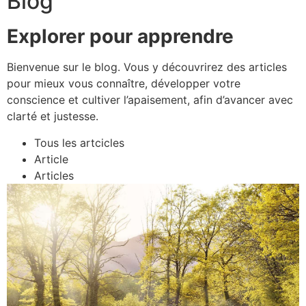
Blog
Explorer pour apprendre
Bienvenue sur le blog. Vous y découvrirez des articles
pour mieux vous connaître, développer votre
conscience et cultiver l’apaisement, afin d’avancer avec
clarté et justesse.
Tous les artcicles
Article
Articles