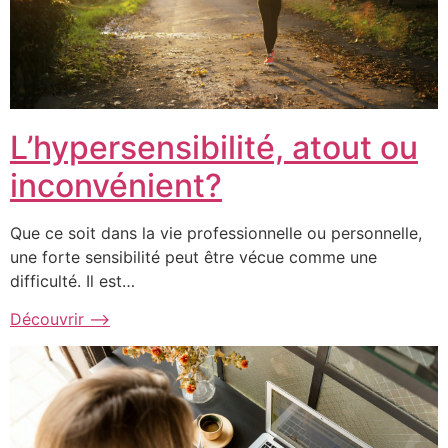
L’hypersensibilité, atout ou
inconvénient?​
Que ce soit dans la vie professionnelle ou personnelle,
une forte sensibilité peut être vécue comme une
difficulté. Il est…
Découvrir ⟶