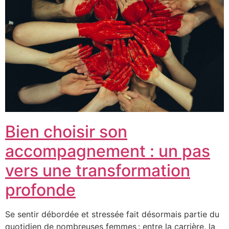
Bien choisir son
accompagnement : un pas
vers une transformation
profonde
Se sentir débordée et stressée fait désormais partie du
quotidien de nombreuses femmes : entre la carrière, la