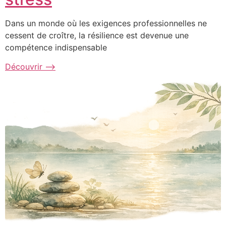
Dans un monde où les exigences professionnelles ne
cessent de croître, la résilience est devenue une
compétence indispensable
Découvrir ⟶