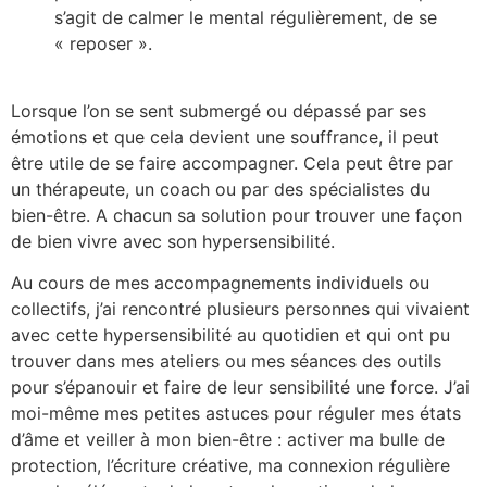
s’agit de calmer le mental régulièrement, de se
« reposer ».
Lorsque l’on se sent submergé ou dépassé par ses
émotions et que cela devient une souffrance, il peut
être utile de se faire accompagner. Cela peut être par
un thérapeute, un coach ou par des spécialistes du
bien-être. A chacun sa solution pour trouver une façon
de bien vivre avec son hypersensibilité.
Au cours de mes accompagnements individuels ou
collectifs, j’ai rencontré plusieurs personnes qui vivaient
avec cette hypersensibilité au quotidien et qui ont pu
trouver dans mes ateliers ou mes séances des outils
pour s’épanouir et faire de leur sensibilité une force. J’ai
moi-même mes petites astuces pour réguler mes états
d’âme et veiller à mon bien-être : activer ma bulle de
protection, l’écriture créative, ma connexion régulière