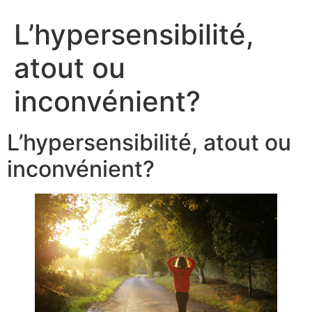
L’hypersensibilité,
atout ou
inconvénient?​
L’hypersensibilité, atout ou
inconvénient?