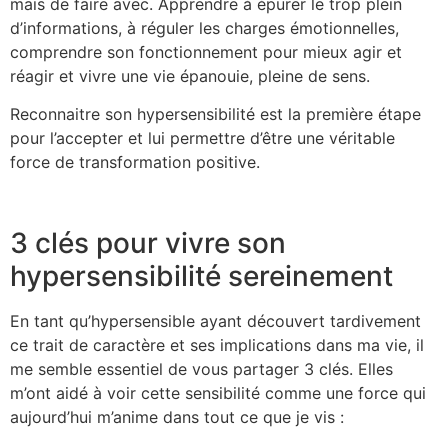
mais de faire avec. Apprendre à épurer le trop plein
d’informations, à réguler les charges émotionnelles,
comprendre son fonctionnement pour mieux agir et
réagir et vivre une vie épanouie, pleine de sens.
Reconnaitre son hypersensibilité est la première étape
pour l’accepter et lui permettre d’être une véritable
force de transformation positive.
3 clés pour vivre son
hypersensibilité sereinement
En tant qu’hypersensible ayant découvert tardivement
ce trait de caractère et ses implications dans ma vie, il
me semble essentiel de vous partager 3 clés. Elles
m’ont aidé à voir cette sensibilité comme une force qui
aujourd’hui m’anime dans tout ce que je vis :