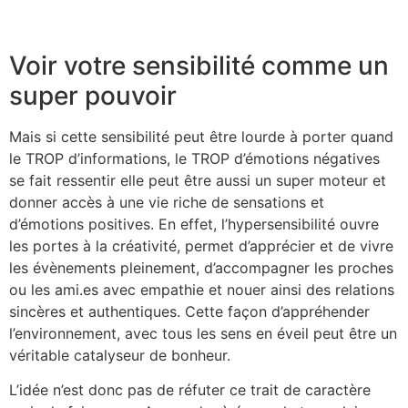
Voir votre sensibilité comme un
super pouvoir
Mais si cette sensibilité peut être lourde à porter quand
le TROP d’informations, le TROP d’émotions négatives
se fait ressentir elle peut être aussi un super moteur et
donner accès à une vie riche de sensations et
d’émotions positives. En effet, l’hypersensibilité ouvre
les portes à la créativité, permet d’apprécier et de vivre
les évènements pleinement, d’accompagner les proches
ou les ami.es avec empathie et nouer ainsi des relations
sincères et authentiques. Cette façon d’appréhender
l’environnement, avec tous les sens en éveil peut être un
véritable catalyseur de bonheur.
L’idée n’est donc pas de réfuter ce trait de caractère