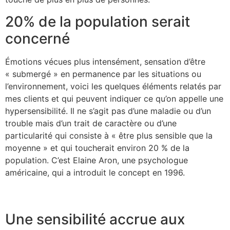
20% de la population serait
concerné
Émotions vécues plus intensément, sensation d’être
« submergé » en permanence par les situations ou
l’environnement, voici les quelques éléments relatés par
mes clients et qui peuvent indiquer ce qu’on appelle une
hypersensibilité. Il ne s’agit pas d’une maladie ou d’un
trouble mais d’un trait de caractère ou d’une
particularité qui consiste à « être plus sensible que la
moyenne » et qui toucherait environ 20 % de la
population. C’est Elaine Aron, une psychologue
américaine, qui a introduit le concept en 1996.
Une sensibilité accrue aux