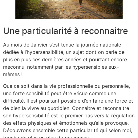
Une particularité à reconnaitre
Au mois de Janvier s’est tenue la journée nationale
dédiée à l’hypersensibilité, un sujet dont on parle de
plus en plus ces dernières années et pourtant encore
méconnu, notamment par les hypersensibles eux-
mêmes !
Que ce soit dans la vie professionnelle ou personnelle,
une forte sensibilité peut être vécue comme une
difficulté. Il est pourtant possible d’en faire une force et
de bien la vivre au quotidien. Connaitre et reconnaitre
son hypersensibilité est le premier pas vers la régulation
des effets physiques et émotionnels qu’elle provoque.
Découvrons ensemble cette particularité qui selon moi,
touche de plus en plus de personnes.