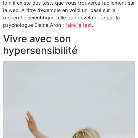
loin il existe des tests que vous trouverez facilement sur
le web. A titre d’exemple en voici un, basé sur la
recherche scientifique telle que développée par la
psychologue Elaine Aron :
faire le test
.
Vivre avec son
hypersensibilité