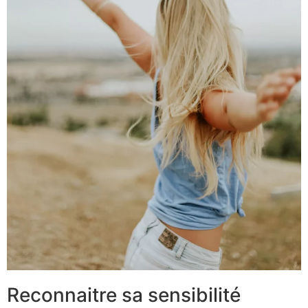
Reconnaitre sa sensibilité