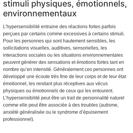
stimuli physiques, émotionnels,
environnementaux
L’hypersensibilité entraine des réactions fortes parfois
perçues par certains comme excessives à certains stimuli.
Pour les personnes qui sont hautement sensibles, les
sollicitations visuelles, auditives, sensorielles, les
interactions sociales ou les situations environnementales
peuvent générer des sensations et émotions fortes tant en
nombre qu’en intensité. Généralement ces personnes ont
développé une écoute très fine de leur corps et de leur état
émotionnel, les rendant plus réceptives aux vécus
physiques ou émotionnels de ceux qui les entourent.
L’hypersensibilité peut être un trait de personnalité naturel
comme elle peut être associée à des troubles (autisme,
anxiété généralisée ou le syndrome d’épuisement
professionnel).