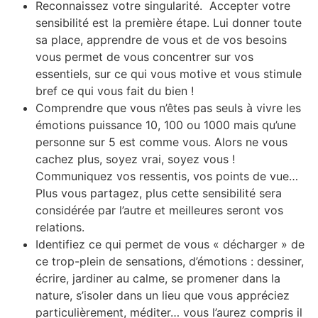
Reconnaissez votre singularité. Accepter votre
sensibilité est la première étape. Lui donner toute
sa place, apprendre de vous et de vos besoins
vous permet de vous concentrer sur vos
essentiels, sur ce qui vous motive et vous stimule
bref ce qui vous fait du bien !
Comprendre que vous n’êtes pas seuls à vivre les
émotions puissance 10, 100 ou 1000 mais qu’une
personne sur 5 est comme vous. Alors ne vous
cachez plus, soyez vrai, soyez vous !
Communiquez vos ressentis, vos points de vue…
Plus vous partagez, plus cette sensibilité sera
considérée par l’autre et meilleures seront vos
relations.
Identifiez ce qui permet de vous « décharger » de
ce trop-plein de sensations, d’émotions : dessiner,
écrire, jardiner au calme, se promener dans la
nature, s’isoler dans un lieu que vous appréciez
particulièrement, méditer… vous l’aurez compris il