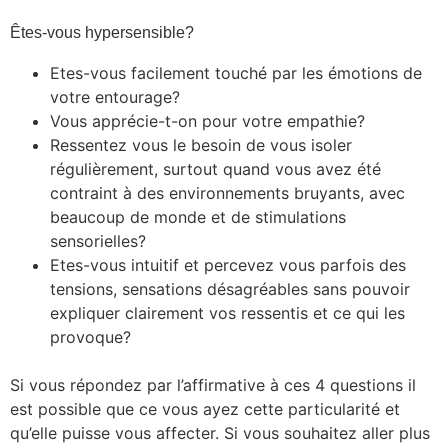
Êtes-vous hypersensible?
Etes-vous facilement touché par les émotions de
votre entourage?
Vous apprécie-t-on pour votre empathie?
Ressentez vous le besoin de vous isoler
régulièrement, surtout quand vous avez été
contraint à des environnements bruyants, avec
beaucoup de monde et de stimulations
sensorielles?
Etes-vous intuitif et percevez vous parfois des
tensions, sensations désagréables sans pouvoir
expliquer clairement vos ressentis et ce qui les
provoque?
Si vous répondez par l’affirmative à ces 4 questions il
est possible que ce vous ayez cette particularité et
qu’elle puisse vous affecter. Si vous souhaitez aller plus