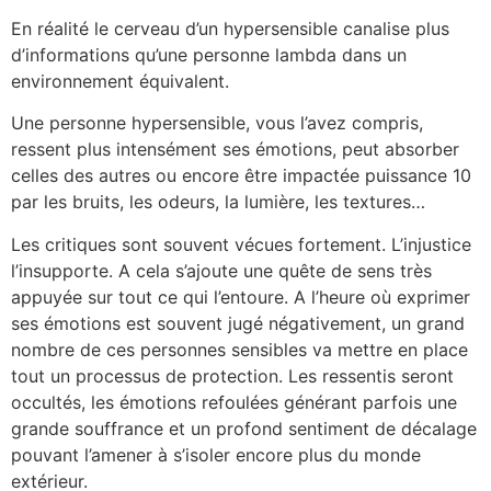
En réalité le cerveau d’un hypersensible canalise plus
d’informations qu’une personne lambda dans un
environnement équivalent.
Une personne hypersensible, vous l’avez compris,
ressent plus intensément ses émotions, peut absorber
celles des autres ou encore être impactée puissance 10
par les bruits, les odeurs, la lumière, les textures…
Les critiques sont souvent vécues fortement. L’injustice
l’insupporte. A cela s’ajoute une quête de sens très
appuyée sur tout ce qui l’entoure. A l’heure où exprimer
ses émotions est souvent jugé négativement, un grand
nombre de ces personnes sensibles va mettre en place
tout un processus de protection. Les ressentis seront
occultés, les émotions refoulées générant parfois une
grande souffrance et un profond sentiment de décalage
pouvant l’amener à s’isoler encore plus du monde
extérieur.